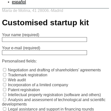
español
María de Molina, 41 28006.-Madrid
Customised startup kit
Your name (required)
Your e-mail (required)
Personalised fields:
Negotiation and drafting of shareholders’ agreements
Trademark registration
Web audit
Incorporation of a limited company
Patent registration
Intellectual property registration (software and others)
Analysis and assessment of technological and scientific
developments
Legal assistance and support in financing rounds