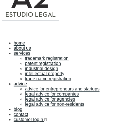
home
about us
services
trademark registration
patent registration
industrial design
intellectual property
trade name registration
advice
advice for entrepreneurs and startups
legal advice for companies
legal advice for agencies
legal advice for non-residents
blog
contact
customer login