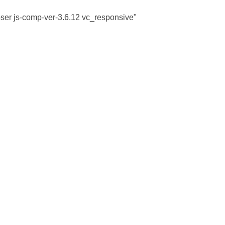
ser js-comp-ver-3.6.12 vc_responsive"