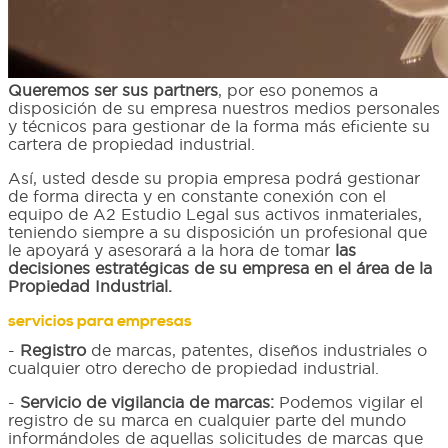
Queremos ser sus partners
, por eso ponemos a
disposición de su empresa nuestros medios personales
y técnicos para gestionar de la forma más eficiente su
cartera de propiedad industrial.
Así, usted desde su propia empresa podrá gestionar
de forma directa y en constante conexión con el
equipo de A2 Estudio Legal sus activos inmateriales,
teniendo siempre a su disposición un profesional que
le apoyará y asesorará a la hora de tomar
las
decisiones estratégicas de su empresa en el área de la
Propiedad Industrial.
servicios para empresas
-
Registro
de marcas, patentes, diseños industriales o
cualquier otro derecho de propiedad industrial.
-
Servicio de vigilancia de marcas:
Podemos vigilar el
registro de su marca en cualquier parte del mundo
informándoles de aquellas solicitudes de marcas que