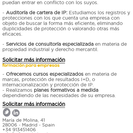
puedan entrar en conflicto con los suyos.
-
Auditoría de cartera de IP:
Estudiamos los registros y
protecciones con los que cuenta una empresa con
objeto de buscar la forma más eficiente, eliminando
duplicidades de protección o valorando otras más
eficaces.
-
Servicios de consultoría especializada
en materia de
propiedad industrial y derecho mercantil.
Solicitar más información
formación para empresas
-
Ofrecemos cursos especializados
en materia de
marcas, protección de resultados I+D, o
internacionalización y protección de IP.
- Realizamos
planes formativos a medida
dependiendo de las necesidades de su empresa.
Solicitar más información
María de Molina, 41
28006 - Madrid - Spain
+34 913451406