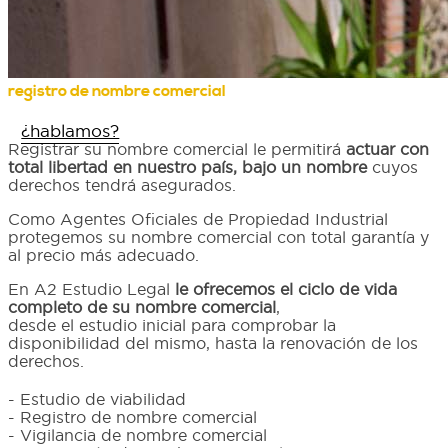
registro de nombre comercial
¿hablamos?
Registrar su nombre comercial le permitirá
actuar con
total libertad en nuestro país, bajo un nombre
cuyos
derechos tendrá asegurados.
Como Agentes Oficiales de Propiedad Industrial
protegemos su nombre comercial con total garantía y
al precio más adecuado.
En A2 Estudio Legal
le ofrecemos el ciclo de vida
completo de su nombre comercial
,
desde el estudio inicial para comprobar la
disponibilidad del mismo, hasta la renovación de los
derechos.
- Estudio de viabilidad
- Registro de nombre comercial
- Vigilancia de nombre comercial