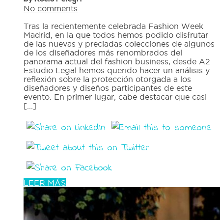
No comments
Tras la recientemente celebrada Fashion Week
Madrid, en la que todos hemos podido disfrutar
de las nuevas y preciadas colecciones de algunos
de los diseñadores más renombrados del
panorama actual del fashion business, desde A2
Estudio Legal hemos querido hacer un análisis y
reflexión sobre la protección otorgada a los
diseñadores y diseños participantes de este
evento. En primer lugar, cabe destacar que casi
[...]
LEER MÁS