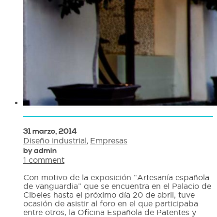
31 marzo, 2014
Diseño industrial
,
Empresas
by admin
1 comment
Con motivo de la exposición “Artesanía española
de vanguardia” que se encuentra en el Palacio de
Cibeles hasta el próximo día 20 de abril, tuve
ocasión de asistir al foro en el que participaba
entre otros, la Oficina Española de Patentes y