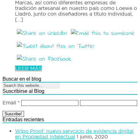
Marcas, así como diferentes empresas de
tradición artesanal en nuestro país como Loewe o
Lladró, junto con diseñadores a título individual,
[...]
LEER MÁS
Buscar en el blog
Suscribirse al Blog
Email
*
Entradas recientes
Wipo Proof: nuevo servcicio de evidencia digital
en Propiedad Intelectual
1 junio, 2020