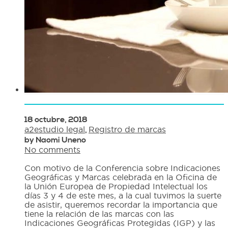
18 octubre, 2018
a2estudio legal
,
Registro de marcas
by Naomi Uneno
No comments
Con motivo de la Conferencia sobre Indicaciones
Geográficas y Marcas celebrada en la Oficina de
la Unión Europea de Propiedad Intelectual los
días 3 y 4 de este mes, a la cual tuvimos la suerte
de asistir, queremos recordar la importancia que
tiene la relación de las marcas con las
Indicaciones Geográficas Protegidas (IGP) y las