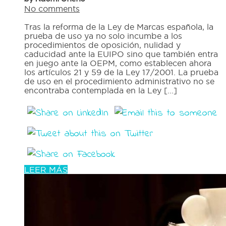
No comments
Tras la reforma de la Ley de Marcas española, la
prueba de uso ya no solo incumbe a los
procedimientos de oposición, nulidad y
caducidad ante la EUIPO sino que también entra
en juego ante la OEPM, como establecen ahora
los artículos 21 y 59 de la Ley 17/2001. La prueba
de uso en el procedimiento administrativo no se
encontraba contemplada en la Ley [...]
LEER MÁS