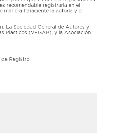
 es recomendable registrarla en el
 manera fehaciente la autoría y el
on: La Sociedad General de Autores y
s Plásticos (VEGAP), y la Asociación
 de Registro.