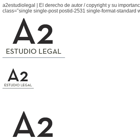
a2estudiolegal | El derecho de autor / copyright y su importanc
class="single single-post postid-2531 single-format-standard