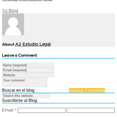
To Blog
About
A2 Estudio Legal
Leave a Comment
Buscar en el blog
Submit Comment
Suscribirse al Blog
Email
*