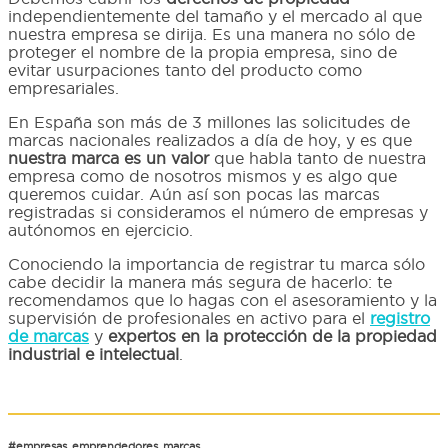
independientemente del tamaño y el mercado al que
nuestra empresa se dirija. Es una manera no sólo de
proteger el nombre de la propia empresa, sino de
evitar usurpaciones tanto del producto como
empresariales.
En España son más de 3 millones las solicitudes de
marcas nacionales realizados a día de hoy, y es que
nuestra marca es un valor
que habla tanto de nuestra
empresa como de nosotros mismos y es algo que
queremos cuidar. Aún así son pocas las marcas
registradas si consideramos el número de empresas y
autónomos en ejercicio.
Conociendo la importancia de registrar tu marca sólo
cabe decidir la manera más segura de hacerlo: te
recomendamos que lo hagas con el asesoramiento y la
supervisión de profesionales en activo para el
registro
de marcas
y
expertos en la protección de la propiedad
industrial e intelectual
.
#empresas
,
emprendedores
,
marcas