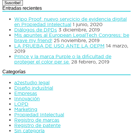
Entradas recientes
Wipo Proof: nuevo servcicio de evidencia digital
en Propiedad Intelectual
1 junio, 2020
Diálogos de DPDs
3 diciembre, 2019
Mis apuntes al European LegalTech Congress: be
brave my friend!
25 noviembre, 2019
LA PRUEBA DE USO ANTE LA OEPM
14 marzo,
2019
Prince y la marca Purple o la dificultad de
proteger el color per se.
28 febrero, 2019
Categorías
a2estudio legal
Diseño industrial
Empresas
Innovación
LOPD
Marketing
Propiedad Intelectual
Registro de marcas
Registro de patente
Sin categoría