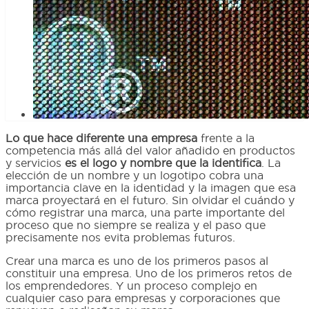
Lo que hace diferente una empresa
frente a la
competencia más allá del valor añadido en productos
y servicios
es el logo y nombre que la identifica
. La
elección de un nombre y un logotipo cobra una
importancia clave en la identidad y la imagen que esa
marca proyectará en el futuro. Sin olvidar el cuándo y
cómo registrar una marca, una parte importante del
proceso que no siempre se realiza y el paso que
precisamente nos evita problemas futuros.
Crear una marca es uno de los primeros pasos al
constituir una empresa. Uno de los primeros retos de
los emprendedores. Y un proceso complejo en
cualquier caso para empresas y corporaciones que