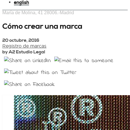
english
María de Molina, 41 28006.-Madrid
Cómo crear una marca
20 octubre, 2016
Registro de marcas
by A2 Estudio Legal