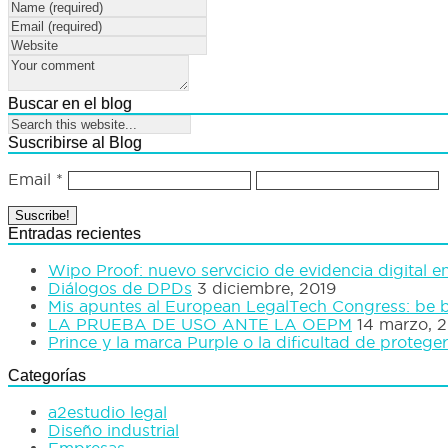
Buscar en el blog
Suscribirse al Blog
Email
*
Entradas recientes
Wipo Proof: nuevo servcicio de evidencia digital e
Diálogos de DPDs
3 diciembre, 2019
Mis apuntes al European LegalTech Congress: be b
LA PRUEBA DE USO ANTE LA OEPM
14 marzo, 
Prince y la marca Purple o la dificultad de proteger 
Categorías
a2estudio legal
Diseño industrial
Empresas