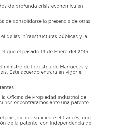
ados de profunda crisis económica en
 de consolidarse la presencia de otras
l de las infraestructuras públicas y la
 el que el pasado 19 de Enero del 2015
 ministro de Industria de Marruecos y
ís. Este acuerdo entrará en vigor el
tentes.
 la Oficina de Propiedad Industrial de
 si nos encontráramos ante una patente
 país, siendo suficiente el francés, uno
sión de la patente, con independencia de