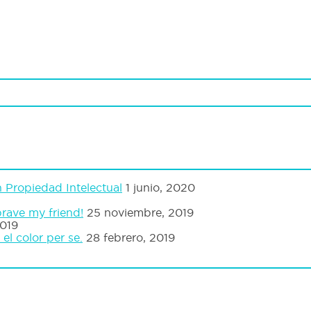
n Propiedad Intelectual
1 junio, 2020
rave my friend!
25 noviembre, 2019
2019
el color per se.
28 febrero, 2019