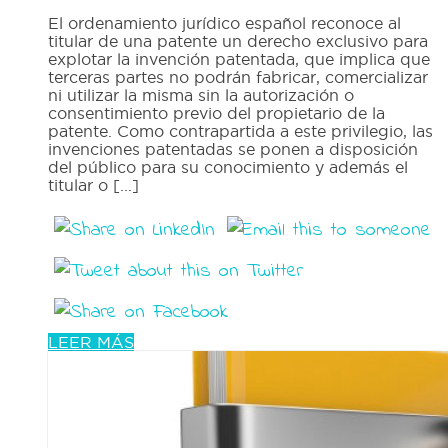
El ordenamiento jurídico español reconoce al
titular de una patente un derecho exclusivo para
explotar la invención patentada, que implica que
terceras partes no podrán fabricar, comercializar
ni utilizar la misma sin la autorización o
consentimiento previo del propietario de la
patente. Como contrapartida a este privilegio, las
invenciones patentadas se ponen a disposición
del público para su conocimiento y además el
titular o [...]
LEER MÁS