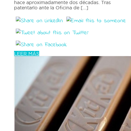
hace aproximadamente dos décadas. Tras
patentarlo ante la Oficina de [...]
LEER MÁS