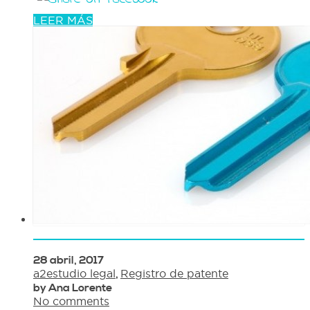
LEER MÁS
28 abril, 2017
a2estudio legal
,
Registro de patente
by Ana Lorente
No comments