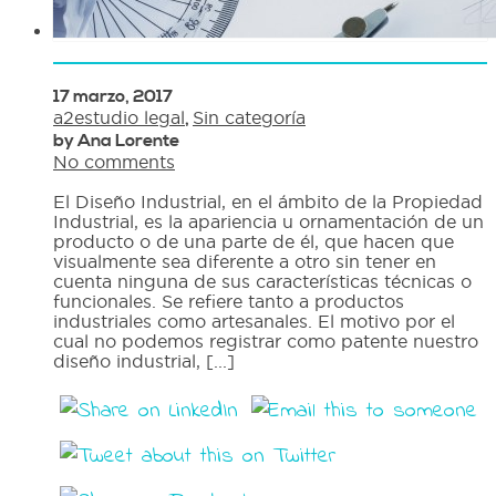
17 marzo, 2017
a2estudio legal
,
Sin categoría
by Ana Lorente
No comments
El Diseño Industrial, en el ámbito de la Propiedad
Industrial, es la apariencia u ornamentación de un
producto o de una parte de él, que hacen que
visualmente sea diferente a otro sin tener en
cuenta ninguna de sus características técnicas o
funcionales. Se refiere tanto a productos
industriales como artesanales. El motivo por el
cual no podemos registrar como patente nuestro
diseño industrial, [...]