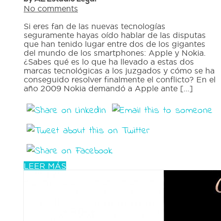
No comments
Si eres fan de las nuevas tecnologías
seguramente hayas oído hablar de las disputas
que han tenido lugar entre dos de los gigantes
del mundo de los smartphones: Apple y Nokia.
¿Sabes qué es lo que ha llevado a estas dos
marcas tecnológicas a los juzgados y cómo se ha
conseguido resolver finalmente el conflicto? En el
año 2009 Nokia demandó a Apple ante [...]
LEER MÁS