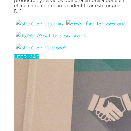
productos y servicios que una empresa pone en
el mercado con el fin de identificar este origen
[...]
LEER MÁS