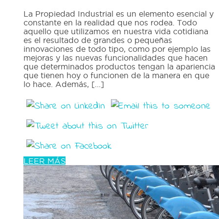
La Propiedad Industrial es un elemento esencial y
constante en la realidad que nos rodea. Todo
aquello que utilizamos en nuestra vida cotidiana
es el resultado de grandes o pequeñas
innovaciones de todo tipo, como por ejemplo las
mejoras y las nuevas funcionalidades que hacen
que determinados productos tengan la apariencia
que tienen hoy o funcionen de la manera en que
lo hace. Además, [...]
LEER MÁS