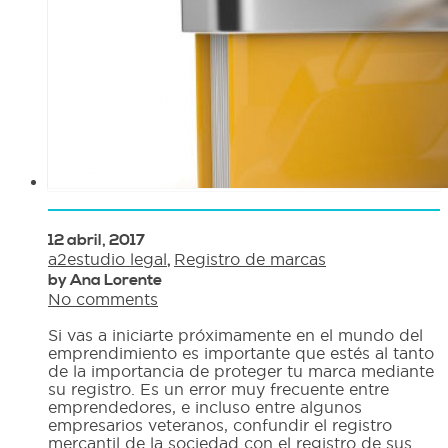
12 abril, 2017
a2estudio legal
,
Registro de marcas
by Ana Lorente
No comments
Si vas a iniciarte próximamente en el mundo del
emprendimiento es importante que estés al tanto
de la importancia de proteger tu marca mediante
su registro. Es un error muy frecuente entre
emprendedores, e incluso entre algunos
empresarios veteranos, confundir el registro
mercantil de la sociedad con el registro de sus