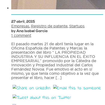
27 abril, 2015
Empresas
,
Registro de patente
,
Startups
by Ana Isabel García
1 comment
El pasado martes 21 de abril tenía lugar en la
Oficina Española de Patentes y Marcas la
presentación del libro “ LA PROPIEDAD
INDUSTRIA Y SU INFLUENCIA EN EL ÉXITO
EMPRESARIAL” promovido por la Cátedra de
Innovación y Propiedad Industrial del Carlos
Fernández Novoa. Fue emotivo el acto en sí
mismo, ya que tenía como objetivo a la vez que
presentar el libro, hacer [...]