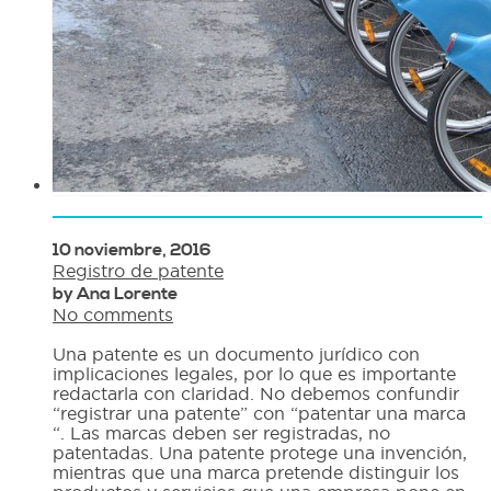
10 noviembre, 2016
Registro de patente
by Ana Lorente
No comments
Una patente es un documento jurídico con
implicaciones legales, por lo que es importante
redactarla con claridad. No debemos confundir
“registrar una patente” con “patentar una marca
“. Las marcas deben ser registradas, no
patentadas. Una patente protege una invención,
mientras que una marca pretende distinguir los