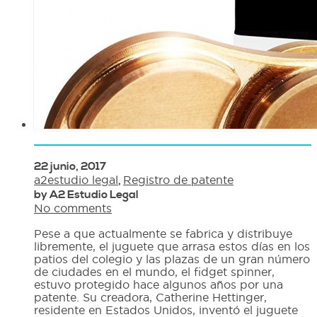
22 junio, 2017
a2estudio legal
,
Registro de patente
by A2 Estudio Legal
No comments
Pese a que actualmente se fabrica y distribuye
libremente, el juguete que arrasa estos días en los
patios del colegio y las plazas de un gran número
de ciudades en el mundo, el fidget spinner,
estuvo protegido hace algunos años por una
patente. Su creadora, Catherine Hettinger,
residente en Estados Unidos, inventó el juguete