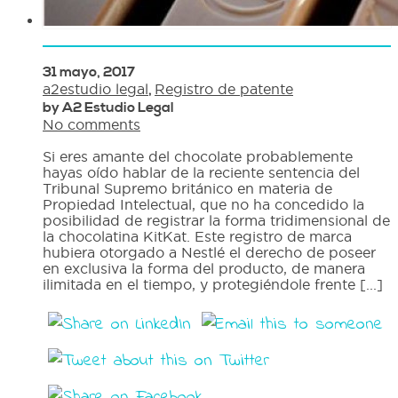
31 mayo, 2017
a2estudio legal
,
Registro de patente
by A2 Estudio Legal
No comments
Si eres amante del chocolate probablemente
hayas oído hablar de la reciente sentencia del
Tribunal Supremo británico en materia de
Propiedad Intelectual, que no ha concedido la
posibilidad de registrar la forma tridimensional de
la chocolatina KitKat. Este registro de marca
hubiera otorgado a Nestlé el derecho de poseer
en exclusiva la forma del producto, de manera
ilimitada en el tiempo, y protegiéndole frente [...]